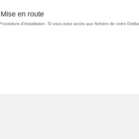
 Mise en route
Procédure d’installation Si vous avez accès aux fichiers de votre Dolibar