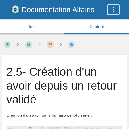
Documentation Altairis
Info
Content
2.5- Création d'un
avoir depuis un retour
validé
Création d’un avoir sans numéro de lot / série :