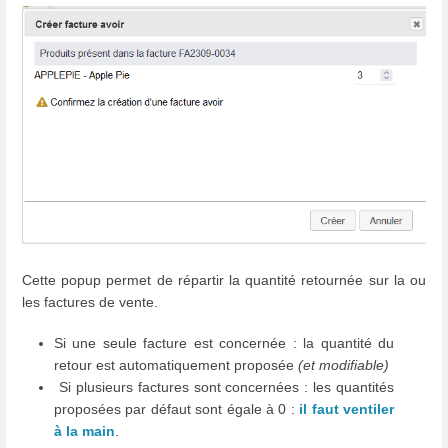
Cette popup permet de répartir la quantité retournée sur la ou
les factures de vente.
Si une seule facture est concernée : la quantité du
retour est automatiquement proposée
(et modifiable)
Si plusieurs factures sont concernées : les quantités
proposées par défaut sont égale à 0 :
il faut ventiler
à la main
.