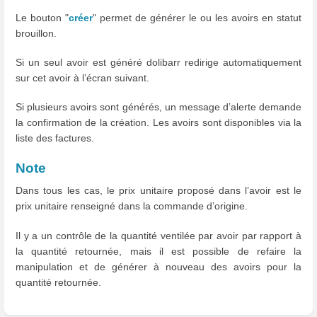
Le bouton "
créer
" permet de générer le ou les avoirs en statut
brouillon.
Si un seul avoir est généré dolibarr redirige automatiquement
sur cet avoir à l’écran suivant.
Si plusieurs avoirs sont générés, un message d’alerte demande
la confirmation de la création. Les avoirs sont disponibles via la
liste des factures.
Note
Dans tous les cas, le prix unitaire proposé dans l’avoir est le
prix unitaire renseigné dans la commande d’origine.
Il y a un contrôle de la quantité ventilée par avoir par rapport à
la quantité retournée, mais il est possible de refaire la
manipulation et de générer à nouveau des avoirs pour la
quantité retournée.
Enter