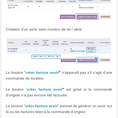
Création d’un avoir sans numéro de lot / série :
Le bouton "
créer facture avoir
"
n’apparaît pas s’il s’agit d’une
commande de location.
Le bouton "
créer facture avoir
"
est grisé si la commande
d’origine n’a pas encore été facturée.
Le bouton "
créer facture avoir
" permet de générer un avoir sur
la ou les factures liées à la commande d’origine :