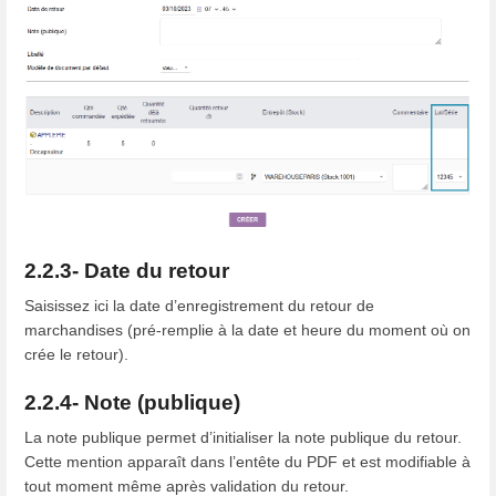
2.2.3- Date du retour
Saisissez ici la date d’enregistrement du retour de
marchandises (pré-remplie à la date et heure du moment où on
crée le retour).
2.2.4- Note (publique)
La note publique permet d’initialiser la note publique du retour.
Cette mention apparaît dans l’entête du PDF et est modifiable à
tout moment même après validation du retour.