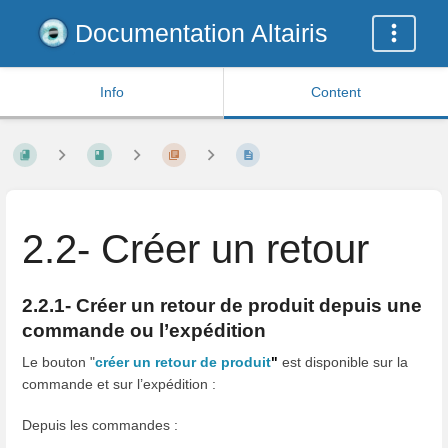
Documentation Altairis
Info
Content
2.2- Créer un retour
2.2.1- Créer un retour de produit depuis une
commande ou l’expédition
Le bouton "
créer un retour de produit
"
est disponible sur la
commande et sur l’expédition :
Depuis les commandes :