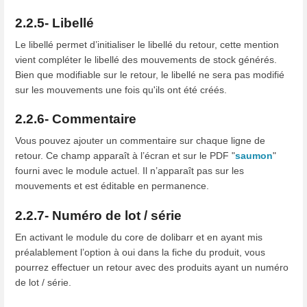
2.2.5- Libellé
Le libellé permet d’initialiser le libellé du retour, cette mention
vient compléter le libellé des mouvements de stock générés.
Bien que modifiable sur le retour, le libellé ne sera pas modifié
sur les mouvements une fois qu'ils ont été créés.
2.2.6- Commentaire
Vous pouvez ajouter un commentaire sur chaque ligne de
retour. Ce champ apparaît à l’écran et sur le PDF "
saumon
"
fourni avec le module actuel. Il n’apparaît pas sur les
mouvements et est éditable en permanence.
2.2.7- Numéro de lot / série
En activant le module du core de dolibarr et en ayant mis
préalablement l’option à oui dans la fiche du produit, vous
pourrez effectuer un retour avec des produits ayant un numéro
de lot / série.