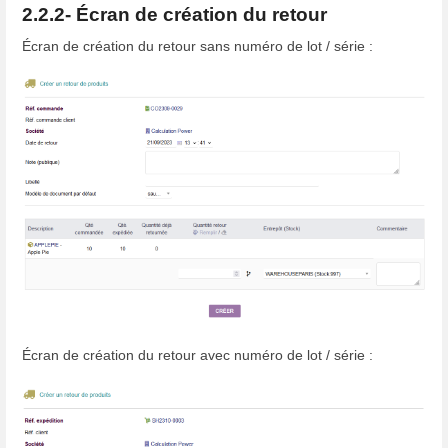
2.2.2- Écran de création du retour
Écran de création du retour sans numéro de lot / série :
Écran de création du retour avec numéro de lot / série :