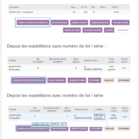
Depuis les expéditions sans numéro de lot / série :
Depuis les expéditions avec numéro de lot / série :