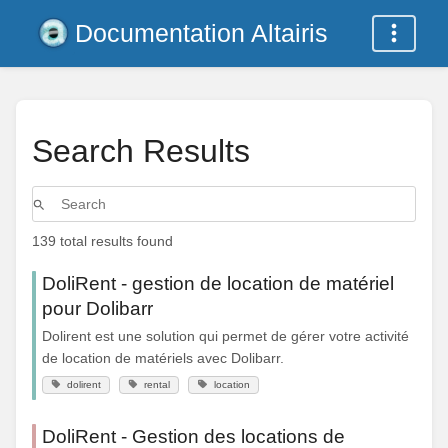
Documentation Altairis
Search Results
139 total results found
DoliRent - gestion de location de matériel
pour Dolibarr
Dolirent est une solution qui permet de gérer votre activité
de location de matériels avec Dolibarr.
dolirent
rental
location
DoliRent - Gestion des locations de