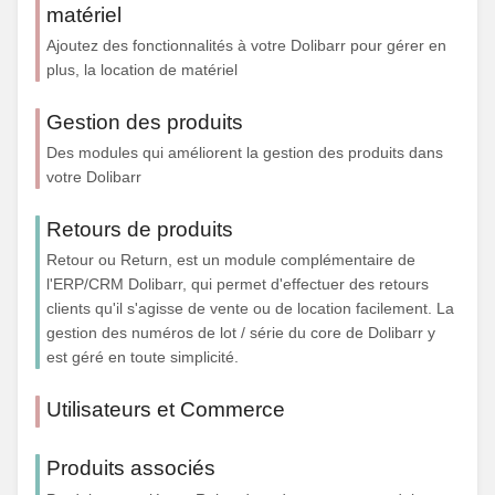
matériel
Ajoutez des fonctionnalités à votre Dolibarr pour gérer en
plus, la location de matériel
Gestion des produits
Des modules qui améliorent la gestion des produits dans
votre Dolibarr
Retours de produits
Retour ou Return, est un module complémentaire de
l'ERP/CRM Dolibarr, qui permet d'effectuer des retours
clients qu'il s'agisse de vente ou de location facilement. La
gestion des numéros de lot / série du core de Dolibarr y
est géré en toute simplicité.
Utilisateurs et Commerce
Produits associés