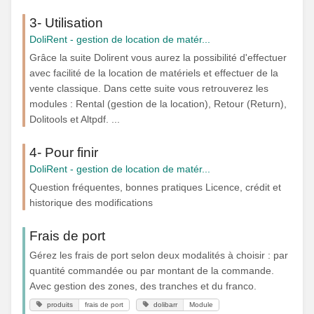
3- Utilisation
DoliRent - gestion de location de matér...
Grâce la suite Dolirent vous aurez la possibilité d'effectuer
avec facilité de la location de matériels et effectuer de la
vente classique. Dans cette suite vous retrouverez les
modules : Rental (gestion de la location), Retour (Return),
Dolitools et Altpdf. ...
4- Pour finir
DoliRent - gestion de location de matér...
Question fréquentes, bonnes pratiques Licence, crédit et
historique des modifications
Frais de port
Gérez les frais de port selon deux modalités à choisir : par
quantité commandée ou par montant de la commande.
Avec gestion des zones, des tranches et du franco.
produits
frais de port
dolibarr
Module