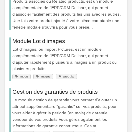
Produits associés ou Related products, est un module
complémentaire de l'ERP/CRM Dolibarr, qui permet
d'associer facilement des produits les uns avec les autres.
Une fois votre produit ajouté à votre pièce comptable une
fenêtre modale s’ouvrira pour vous prése...
Module Lot d'images
Lot d'images, ou Import Pictures, est un module
complémentaire de l'ERP/CRM Dolibarr, qui permet
d'ajouter rapidement plusieurs à images à un produit ou
plusieurs produits.
import
images
produits
Gestion des garanties de produits
Le module gestion de garantie vous permet d'ajouter un
attribut supplémentaire "garantie" sur vos produits, pour
vous aider à gérer la période (en mois) de garantie
vendeur de vos produits.Vous gérez également les
informations de garantie constructeur. Ces at...