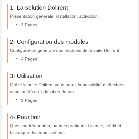
1- La solution Dolirent
Présentation générale, installation, activation
3 Pages
2- Configuration des modules
Configuration générale des modules de la suite Dolirent
4 Pages
3- Utilisation
Grâce la suite Dolirent vous aurez la possibilité d'effectuer
avec facilité de la location de ma...
9 Pages
4- Pour finir
Question fréquentes, bonnes pratiques Licence, crédit et
historique des modifications