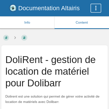
Documentation Altairis
Info
Content
DoliRent - gestion de
location de matériel
pour Dolibarr
Dolirent est une solution qui permet de gérer votre activité de
location de matériels avec Dolibarr.