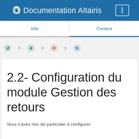
Documentation Altairis
Info
Content
2.2- Configuration du
module Gestion des
retours
Vous n'avez rien de particulier à configurer.