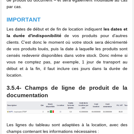
de produit du document – et sera également modifiable au cas
par cas.
IMPORTANT
Les dates de début et de fin de location indiquent
les dates et
la durée d'indisponibilité
de vos produits pour d'autres
clients. C'est donc le moment où votre stock sera décrémenté
de vos produits loués, puis la date à laquelle les produits sont
censés redevenir disponibles dans votre stock. Donc même si
vous ne comptez pas, par exemple, 1 jour de transport au
début et à la fin, il faut inclure ces jours dans la durée de
location.
3.5.4- Champs de ligne de produit de la
documentation
Les lignes du tableau sont adaptées à la location, avec des
champs contenant les informations nécessaires :