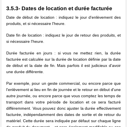
3.5.3- Dates de location et durée facturée
Date de début de location : indiquez le jour d'enlèvement des
produits, et si nécessaire l'heure.
Date fin de location : indiquez le jour de retour des produits, et
si nécessaire l'heure.
Durée facturée en jours : si vous ne mettez rien, la durée
facturée est calculée sur la durée de location définie par la date
de début et la date de fin. Mais parfois il est judicieux d'avoir
une durée différente.
Par exemple, pour un geste commercial, ou encore parce que
l'enlèvement ai lieu en fin de journée et le retour en début d'une
autre journée, ou encore parce que vous comptez les temps de
transport dans votre période de location et ce sera facturé
différemment. Vous pouvez donc ajuster la durée effectivement
facturée, indépendamment des dates de sortie et de retour du
matériel. Cette durée sera indiquée par défaut sur chaque ligne