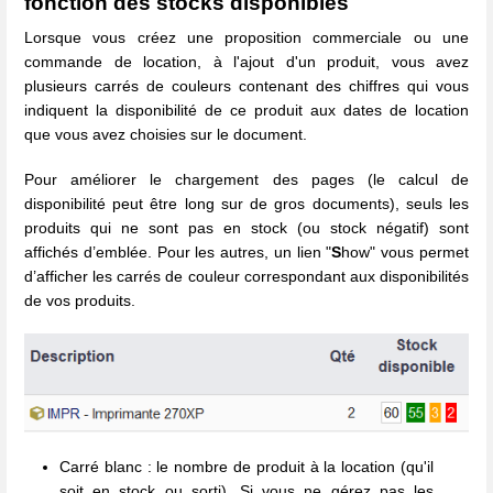
fonction des stocks disponibles
Lorsque vous créez une proposition commerciale ou une
commande de location, à l'ajout d'un produit, vous avez
plusieurs carrés de couleurs contenant des chiffres qui vous
indiquent la disponibilité de ce produit aux dates de location
que vous avez choisies sur le document.
Pour améliorer le chargement des pages (le calcul de
disponibilité peut être long sur de gros documents), seuls les
produits qui ne sont pas en stock (ou stock négatif) sont
affichés d’emblée. Pour les autres, un lien "
S
how" vous permet
d’afficher les carrés de couleur correspondant aux disponibilités
de vos produits.
Carré blanc : le nombre de produit à la location (qu'il
soit en stock ou sorti). Si vous ne gérez pas les