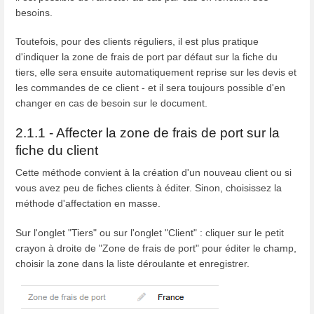
besoins.
Toutefois, pour des clients réguliers, il est plus pratique
d'indiquer la zone de frais de port par défaut sur la fiche du
tiers, elle sera ensuite automatiquement reprise sur les devis et
les commandes de ce client - et il sera toujours possible d'en
changer en cas de besoin sur le document.
2.1.1 - Affecter la zone de frais de port sur la
fiche du client
Cette méthode convient à la création d'un nouveau client ou si
vous avez peu de fiches clients à éditer. Sinon, choisissez la
méthode d'affectation en masse.
Sur l'onglet "Tiers" ou sur l'onglet "Client" : cliquer sur le petit
crayon à droite de "Zone de frais de port" pour éditer le champ,
choisir la zone dans la liste déroulante et enregistrer.