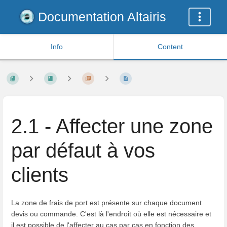
Documentation Altairis
Info
Content
2.1 - Affecter une zone
par défaut à vos
clients
La zone de frais de port est présente sur chaque document
devis ou commande. C'est là l'endroit où elle est nécessaire et
il est possible de l'affecter au cas par cas en fonction des