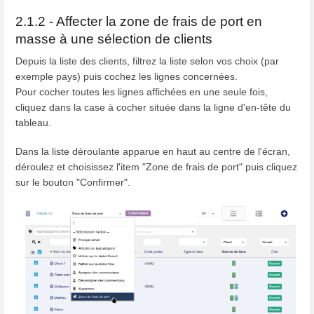
2.1.2 - Affecter la zone de frais de port en
masse à une sélection de clients
Depuis la liste des clients, filtrez la liste selon vos choix (par
exemple pays) puis cochez les lignes concernées.
Pour cocher toutes les lignes affichées en une seule fois,
cliquez dans la case à cocher située dans la ligne d'en-tête du
tableau.
Dans la liste déroulante apparue en haut au centre de l'écran,
déroulez et choisissez l'item "Zone de frais de port" puis cliquez
sur le bouton "Confirmer".