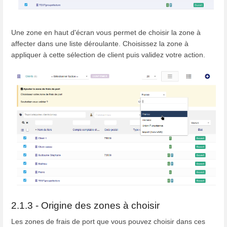
Une zone en haut d'écran vous permet de choisir la zone à
affecter dans une liste déroulante. Choisissez la zone à
appliquer à cette sélection de client puis validez votre action.
2.1.3 - Origine des zones à choisir
Les zones de frais de port que vous pouvez choisir dans ces