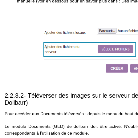
manuelle (voir en dessous pour en savoir plus dans :
Des ima
2.2.3.2- Téléverser des images sur le serveur
Dolibarr)
Pour accéder aux Documents téléversés : d
epuis le menu du haut de
Le module Documents (GED) de dolibarr doit être activé. N'oubl
correspondants à l'utilisation de ce module.