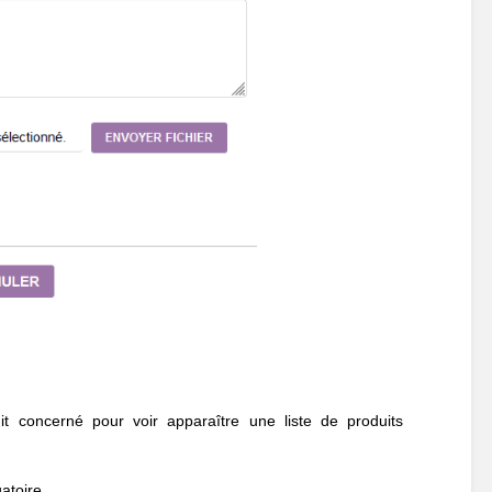
it concerné pour voir apparaître une liste de produits
atoire.