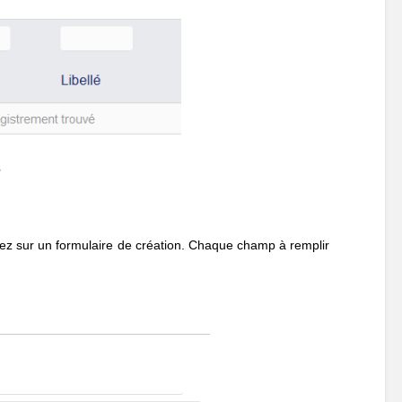
e
vez sur un formulaire de création. Chaque champ à remplir