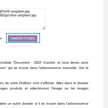
le module "Document - GED" d'activé, et vous devez avoir
ure" qui se trouve dans l'arborescence manuelle. Voir le
urs de votre Dolibarr vont s'afficher. Allez dans le dossier
mages produits
et sélectionnez
l'image ou les images
ns un autre dossier si il se trouve dans l'arborescence