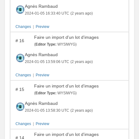
Agnès Rambaud
2024-01-05 16:33:40 UTC
(2 years ago)
Changes
|
Preview
Faire un import d'un lot d'images
#
16
(
Editor Type:
WYSIWYG)
Agnès Rambaud
2024-01-05 13:59:06 UTC
(2 years ago)
Changes
|
Preview
Faire un import d'un lot d'images
#
15
(
Editor Type:
WYSIWYG)
Agnès Rambaud
2024-01-05 13:58:30 UTC
(2 years ago)
Changes
|
Preview
Faire un import d'un lot d'images
#
14