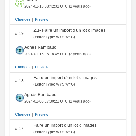
2024-01-16 08:42:32 UTC
(2 years ago)
Changes
|
Preview
2.1- Faire un import d'un lot d'images
#
19
(
Editor Type:
WYSIWYG)
Agnès Rambaud
2024-01-15 15:18:45 UTC
(2 years ago)
Changes
|
Preview
Faire un import d'un lot d'images
#
18
(
Editor Type:
WYSIWYG)
Agnès Rambaud
2024-01-05 17:30:21 UTC
(2 years ago)
Changes
|
Preview
Faire un import d'un lot d'images
#
17
(
Editor Type:
WYSIWYG)