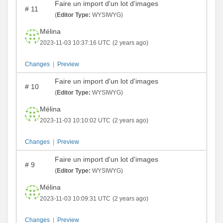
Faire un import d'un lot d'images
#
11
(
Editor Type:
WYSIWYG)
Mélina
2023-11-03 10:37:16 UTC
(2 years ago)
Changes
|
Preview
Faire un import d'un lot d'images
#
10
(
Editor Type:
WYSIWYG)
Mélina
2023-11-03 10:10:02 UTC
(2 years ago)
Changes
|
Preview
Faire un import d'un lot d'images
#
9
(
Editor Type:
WYSIWYG)
Mélina
2023-11-03 10:09:31 UTC
(2 years ago)
Changes
|
Preview