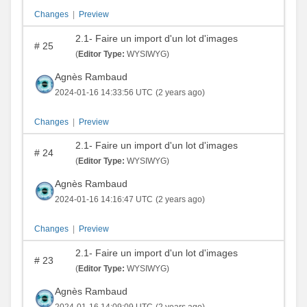
Changes
|
Preview
2.1- Faire un import d'un lot d'images
#
25
(
Editor Type:
WYSIWYG)
Agnès Rambaud
2024-01-16 14:33:56 UTC
(2 years ago)
Changes
|
Preview
2.1- Faire un import d'un lot d'images
#
24
(
Editor Type:
WYSIWYG)
Agnès Rambaud
2024-01-16 14:16:47 UTC
(2 years ago)
Changes
|
Preview
2.1- Faire un import d'un lot d'images
#
23
(
Editor Type:
WYSIWYG)
Agnès Rambaud
2024-01-16 14:09:09 UTC
(2 years ago)