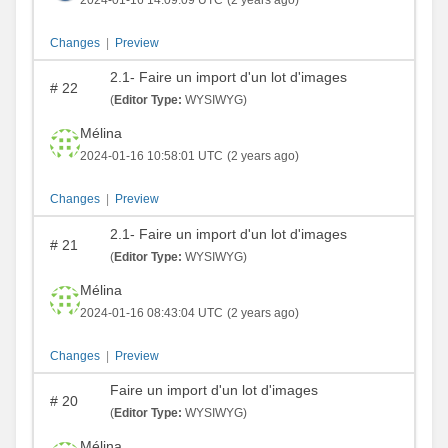
Changes
|
Preview
2.1- Faire un import d'un lot d'images
#
22
(
Editor Type:
WYSIWYG)
Mélina
2024-01-16 10:58:01 UTC
(2 years ago)
Changes
|
Preview
2.1- Faire un import d'un lot d'images
#
21
(
Editor Type:
WYSIWYG)
Mélina
2024-01-16 08:43:04 UTC
(2 years ago)
Changes
|
Preview
Faire un import d'un lot d'images
#
20
(
Editor Type:
WYSIWYG)
Mélina