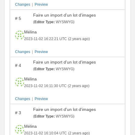
Changes
|
Preview
Faire un import d'un lot d'images
#
5
(
Editor Type:
WYSIWYG)
Mélina
2023-11-02 16:22:21 UTC
(2 years ago)
Changes
|
Preview
Faire un import d'un lot d'images
#
4
(
Editor Type:
WYSIWYG)
Mélina
2023-11-02 16:11:30 UTC
(2 years ago)
Changes
|
Preview
Faire un import d'un lot d'images
#
3
(
Editor Type:
WYSIWYG)
Mélina
2023-11-02 16:10:04 UTC
(2 years ago)