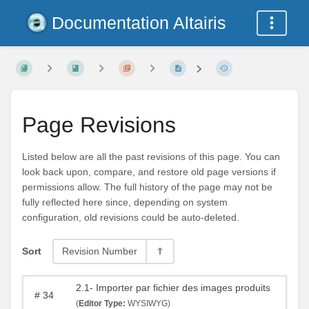
Documentation Altairis
Page Revisions
Listed below are all the past revisions of this page. You can
look back upon, compare, and restore old page versions if
permissions allow. The full history of the page may not be
fully reflected here since, depending on system
configuration, old revisions could be auto-deleted.
Sort
Revision Number
2.1- Importer par fichier des images produits
#
34
(
Editor Type:
WYSIWYG)