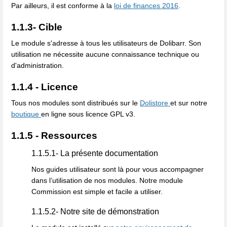
Par ailleurs, il est conforme à la
loi de finances 2016
.
1.1.3- Cible
Le module s'adresse à tous les utilisateurs de Dolibarr. Son
utilisation ne nécessite aucune connaissance technique ou
d'administration.
1.1.4 - Licence
Tous nos modules sont distribués sur le
Dolistore
et sur notre
boutique
en ligne sous licence GPL v3.
1.1.5 - Ressources
1.1.5.1- La présente documentation
Nos guides utilisateur sont là pour vous accompagner
dans l’utilisation de nos modules. Notre module
Commission est simple et facile a utiliser.
1.1.5.2- Notre site de démonstration