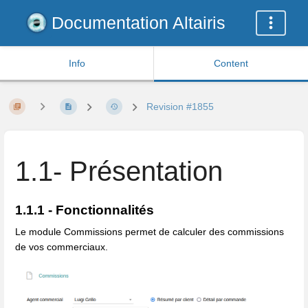
Documentation Altairis
Info
Content
Revision #1855
1.1- Présentation
1.1.1 - Fonctionnalités
Le module Commissions permet de calculer des commissions
de vos commerciaux.