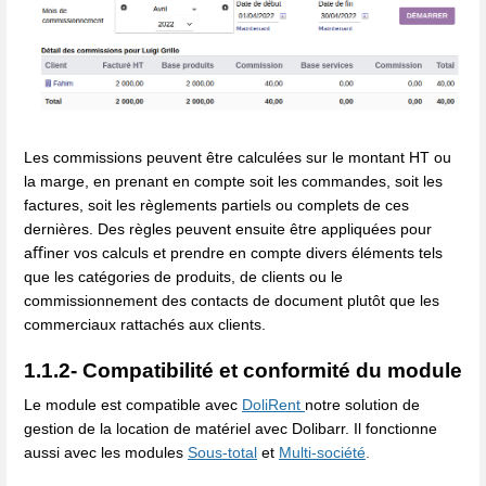
Les commissions peuvent être calculées sur le montant HT ou
la marge, en prenant en compte soit les commandes, soit les
factures, soit les règlements partiels ou complets de ces
dernières. Des règles peuvent ensuite être appliquées pour
aﬀiner vos calculs et prendre en compte divers éléments tels
que les catégories de produits, de clients ou le
commissionnement des contacts de document plutôt que les
commerciaux rattachés aux clients.
1.1.2- Compatibilité et conformité du module
Le module est compatible avec
DoliRent
notre solution de
gestion de la location de matériel avec Dolibarr. Il fonctionne
aussi avec les modules
Sous-total
et
Multi-société
.