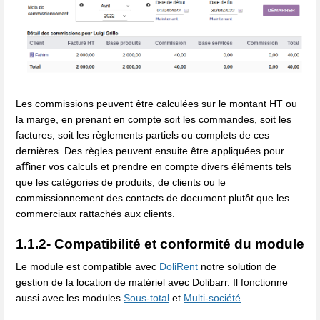
Les commissions peuvent être calculées sur le montant HT ou
la marge, en prenant en compte soit les commandes, soit les
factures, soit les règlements partiels ou complets de ces
dernières. Des règles peuvent ensuite être appliquées pour
aﬀiner vos calculs et prendre en compte divers éléments tels
que les catégories de produits, de clients ou le
commissionnement des contacts de document plutôt que les
commerciaux rattachés aux clients.
1.1.2- Compatibilité et conformité du module
Le module est compatible avec
DoliRent
notre solution de
gestion de la location de matériel avec Dolibarr. Il fonctionne
aussi avec les modules
Sous-total
et
Multi-société
.