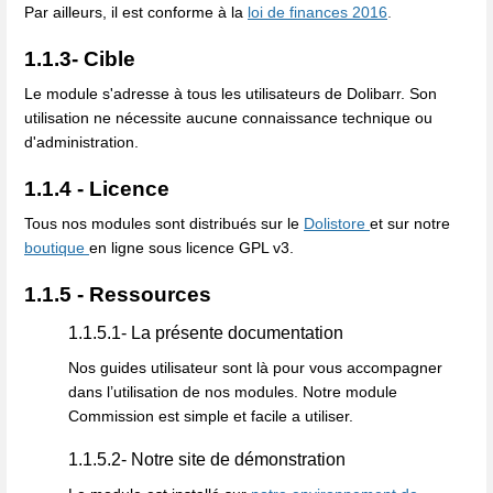
Par ailleurs, il est conforme à la
loi de finances 2016
.
1.1.3- Cible
Le module s'adresse à tous les utilisateurs de Dolibarr. Son
utilisation ne nécessite aucune connaissance technique ou
d'administration.
1.1.4 - Licence
Tous nos modules sont distribués sur le
Dolistore
et sur notre
boutique
en ligne sous licence GPL v3.
1.1.5 - Ressources
1.1.5.1- La présente documentation
Nos guides utilisateur sont là pour vous accompagner
dans l’utilisation de nos modules. Notre module
Commission est simple et facile a utiliser.
1.1.5.2- Notre site de démonstration