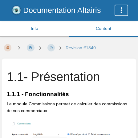
Documentation Altairis
Info
Content
Revision #1840
1.1- Présentation
1.1.1 - Fonctionnalités
Le module Commissions permet de calculer des commissions
de vos commerciaux.