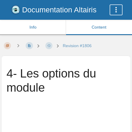
Documentation Altairis
Info
Content
Revision #1806
4- Les options du
module