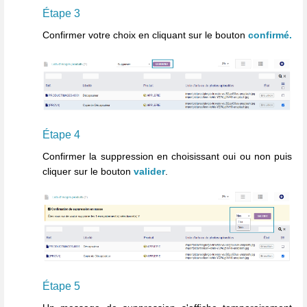
Étape 3
Confirmer votre choix en cliquant sur le bouton
confirmé.
Étape 4
Confirmer la suppression en choisissant oui ou non puis
cliquer sur le bouton
valider
.
Étape 5