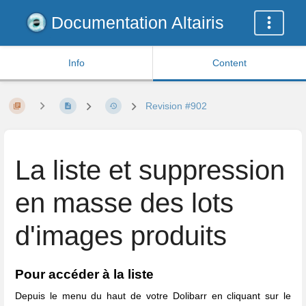
Documentation Altairis
Info
Content
Revision #902
La liste et suppression
en masse des lots
d'images produits
Pour accéder à la liste
Depuis le menu du haut de votre Dolibarr en cliquant sur le