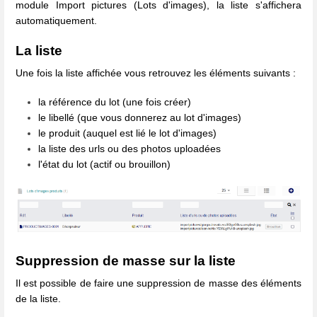
module Import pictures (Lots d'images), la liste s'affichera
automatiquement.
La liste
Une fois la liste affichée vous retrouvez les éléments suivants :
la référence du lot (une fois créer)
le libellé (que vous donnerez au lot d'images)
le produit (auquel est lié le lot d'images)
la liste des urls ou des photos uploadées
l'état du lot (actif ou brouillon)
Suppression de masse sur la liste
Il est possible de faire une suppression de masse des éléments
de la liste.