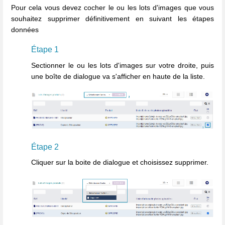
Pour cela vous devez cocher le ou les lots d'images que vous
souhaitez supprimer définitivement en suivant les étapes
données
Étape 1
Sectionner le ou les lots d'images sur votre droite, puis
une boîte de dialogue va s'afficher en haute de la liste.
Étape 2
Cliquer sur la boite de dialogue et choisissez supprimer.